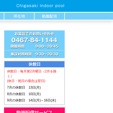
所在地
動画配信
休館日
休館日：毎月第2月曜日
（2月を除
く）
(休日・祝日の場合は翌日)
7月の休館日 13日(月)
8月の休館日 10日(月)
9月の休館日 14日(月)～16日(水)