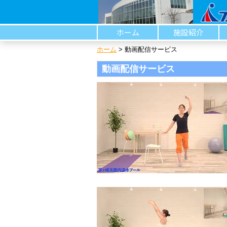
ホーム
施設紹介
ホーム
>
動画配信サービス
動画配信サービス