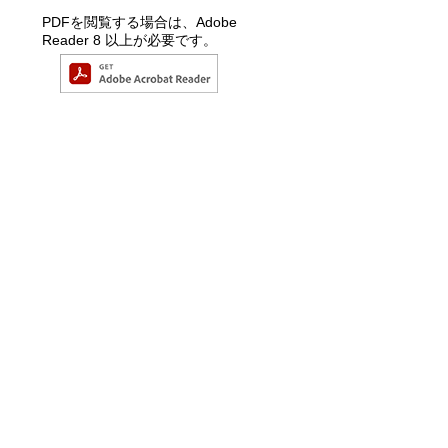
PDFを閲覧する場合は、Adobe
Reader 8 以上が必要です。