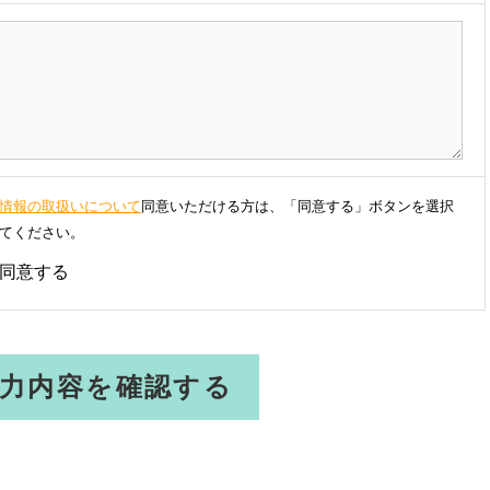
情報の取扱いについて
同意いただける方は、「同意する」ボタンを選択
てください。
同意する