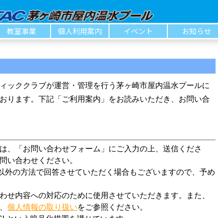
教室事業
個人利用案内
イベント
お知らせ
ィッククラブが運営・管理を行う茅ヶ崎市屋内温水プールに
おります。下記「ご利用案内」をお読みいただき、お問い合
は、「お問い合わせフォーム」にご入力の上、送信くださ
問い合わせください。
以外の方法で回答させていただく場合もございますので、予め
わせ内容への対応のために使用させていただきます。また、
、
個人情報の取り扱い
をご参照ください。