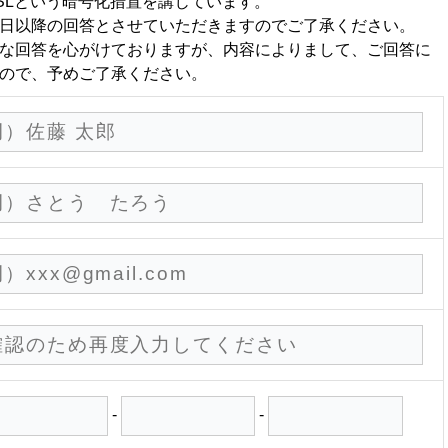
SLという暗号化措置を講じています。
日以降の回答とさせていただきますのでご了承ください。
な回答を心がけておりますが、内容によりまして、ご回答に
ので、予めご了承ください。
-
-