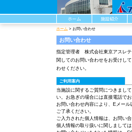
ホーム
施設紹介
ホーム
>
お問い合わせ
お問い合わせ
指定管理者 株式会社東京アスレテ
関してのお問い合わせをお受けして
わせください。
ご利用案内
当施設に関するご質問につきまして
い。お急ぎの場合には直接電話でお
お問い合わせ内容により、Eメール
ご了承ください。
ご入力された個人情報は、お問い合
個人情報の取り扱いに関しましては