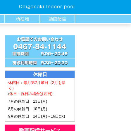
所在地
動画配信
休館日
休館日：毎月第2月曜日
（2月を除
く）
(休日・祝日の場合は翌日)
7月の休館日 13日(月)
8月の休館日 10日(月)
9月の休館日 14日(月)～16日(水)