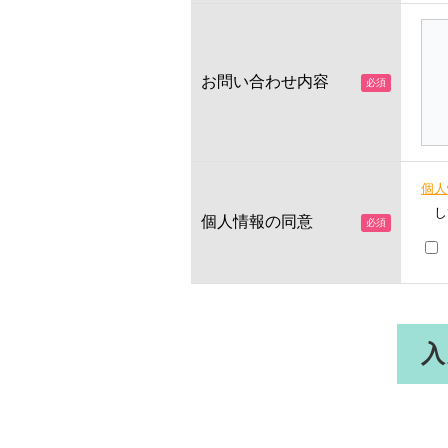
お問い合わせ内容
個人
し
個人情報の同意