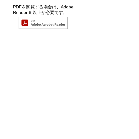
PDFを閲覧する場合は、Adobe
Reader 8 以上が必要です。