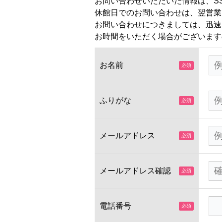
お問い合わせいただいた情報は、S
休館日でのお問い合わせは、翌営業
お問い合わせにつきましては、迅速
お時間をいただく場合がございます
お名前
ふりがな
メールアドレス
メールアドレス確認
電話番号