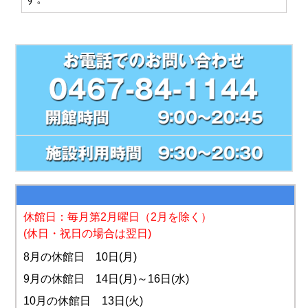
休館日：毎月第2月曜日
（2月を除く）
(休日・祝日の場合は翌日)
8月の休館日 10日(月)
9月の休館日 14日(月)～16日(水)
10月の休館日 13日(火)