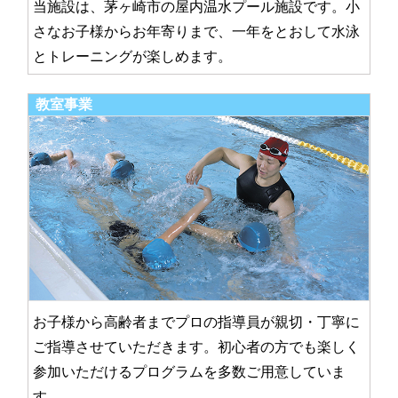
当施設は、茅ヶ崎市の屋内温水プール施設です。小
さなお子様からお年寄りまで、一年をとおして水泳
とトレーニングが楽しめます。
教室事業
お子様から高齢者までプロの指導員が親切・丁寧に
ご指導させていただきます。初心者の方でも楽しく
参加いただけるプログラムを多数ご用意していま
す。