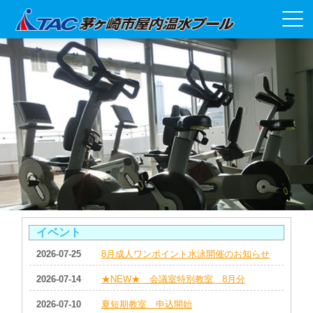
イベント
2026-07-25
8月成人ワンポイント水泳開催のお知らせ
2026-07-14
★NEW★ 会議室特別教室 8月分
2026-07-10
夏短期教室 申込開始