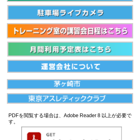
PDFを閲覧する場合は、Adobe Reader 8 以上が必要で
す。