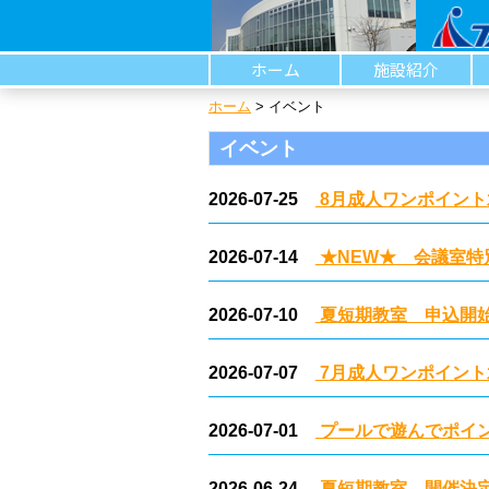
ホーム
施設紹介
ホーム
>
イベント
イベント
2026-07-25
8月成人ワンポイント
2026-07-14
★NEW★ 会議室特
2026-07-10
夏短期教室 申込開
2026-07-07
7月成人ワンポイント
2026-07-01
プールで遊んでポイ
2026-06-24
夏短期教室 開催決