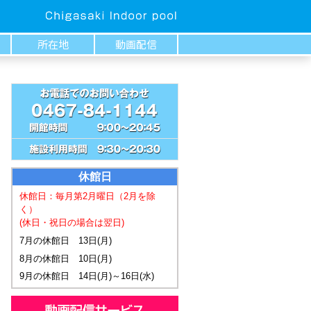
所在地
動画配信
休館日
休館日：毎月第2月曜日
（2月を除
く）
(休日・祝日の場合は翌日)
7月の休館日 13日(月)
8月の休館日 10日(月)
9月の休館日 14日(月)～16日(水)