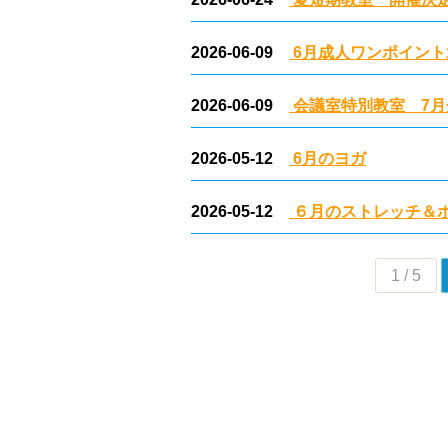
2026-06-09
6月成人ワンポイント
2026-06-09
会議室特別教室 7月
2026-05-12
6月のヨガ
2026-05-12
６月のストレッチ＆
1 / 5