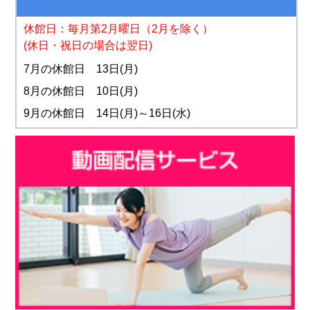
休館日：毎月第2月曜日
（2月を除く）
(休日・祝日の場合は翌日)
7月の休館日 13日(月)
8月の休館日 10日(月)
9月の休館日 14日(月)～16日(水)