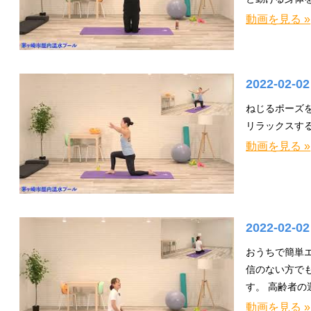
動画を見る »
2022-02-0
ねじるポーズ
リラックスす
動画を見る »
2022-02-0
おうちで簡単
信のない方で
す。 高齢者
動画を見る »