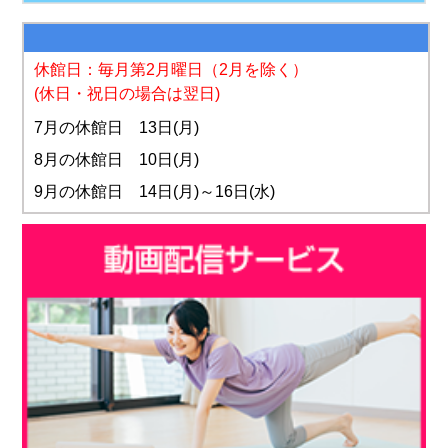
休館日：毎月第2月曜日
（2月を除く）
(休日・祝日の場合は翌日)
7月の休館日 13日(月)
8月の休館日 10日(月)
9月の休館日 14日(月)～16日(水)