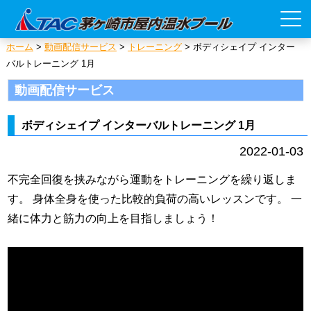
ホーム
>
動画配信サービス
>
トレーニング
>
ボディシェイプ インター
バルトレーニング 1月
動画配信サービス
ボディシェイプ インターバルトレーニング 1月
2022-01-03
不完全回復を挟みながら運動をトレーニングを繰り返しま
す。 身体全身を使った比較的負荷の高いレッスンです。 一
緒に体力と筋力の向上を目指しましょう！