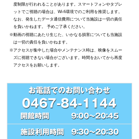
度制限が行われることがあります。スマートフォンやタブレ
ットでご視聴の場合は、Wi-fi環境でのご利用を推奨します。
なお、発生したデータ通信費用について当施設は一切の責任
を負いかねます。 予めご了承ください。
※動画の視聴にあたり生じた、いかなる損害についても当施設
は一切の責任を負いかねます。
※アクセスが集中した場合やメンテナンス時は、映像をスムー
ズに視聴できない場合がございます。時間をおいてから再度
アクセスをお願いします。