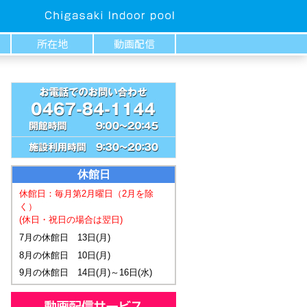
所在地
動画配信
休館日
休館日：毎月第2月曜日
（2月を除
く）
(休日・祝日の場合は翌日)
7月の休館日 13日(月)
8月の休館日 10日(月)
9月の休館日 14日(月)～16日(水)