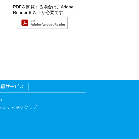
PDFを閲覧する場合は、Adobe
Reader 8 以上が必要です。
配信サービス
市
スレティッククラブ