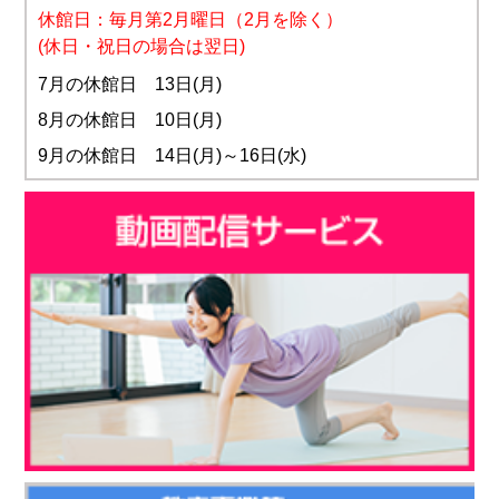
休館日：毎月第2月曜日
（2月を除く）
(休日・祝日の場合は翌日)
7月の休館日 13日(月)
8月の休館日 10日(月)
9月の休館日 14日(月)～16日(水)