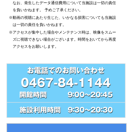
なお、発生したデータ通信費用について当施設は一切の責任
を負いかねます。 予めご了承ください。
※動画の視聴にあたり生じた、いかなる損害についても当施設
は一切の責任を負いかねます。
※アクセスが集中した場合やメンテナンス時は、映像をスムー
ズに視聴できない場合がございます。時間をおいてから再度
アクセスをお願いします。