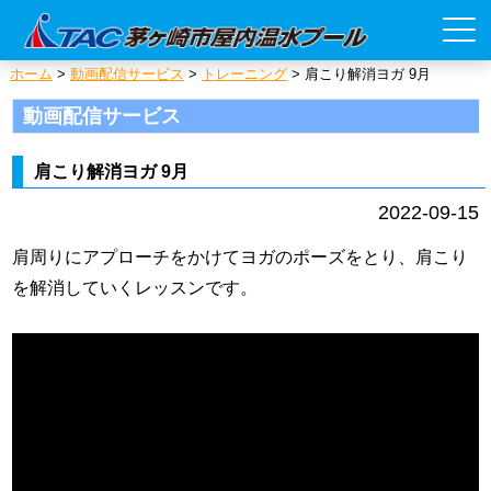
ホーム
>
動画配信サービス
>
トレーニング
>
肩こり解消ヨガ 9月
動画配信サービス
肩こり解消ヨガ 9月
2022-09-15
肩周りにアプローチをかけてヨガのポーズをとり、肩こり
を解消していくレッスンです。