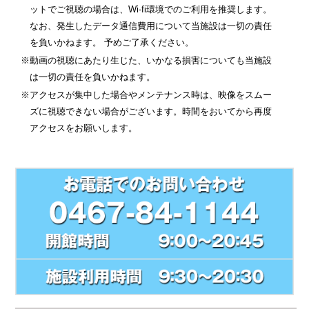
ットでご視聴の場合は、Wi-fi環境でのご利用を推奨します。
なお、発生したデータ通信費用について当施設は一切の責任
を負いかねます。 予めご了承ください。
※動画の視聴にあたり生じた、いかなる損害についても当施設
は一切の責任を負いかねます。
※アクセスが集中した場合やメンテナンス時は、映像をスムー
ズに視聴できない場合がございます。時間をおいてから再度
アクセスをお願いします。