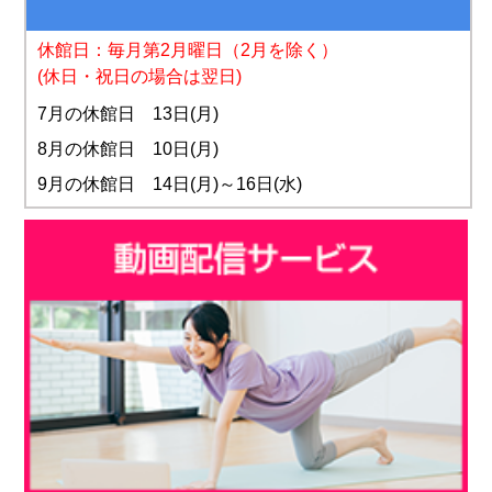
休館日：毎月第2月曜日
（2月を除く）
(休日・祝日の場合は翌日)
7月の休館日 13日(月)
8月の休館日 10日(月)
9月の休館日 14日(月)～16日(水)